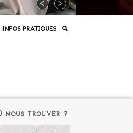
INFOS PRATIQUES
Ù NOUS TROUVER ?