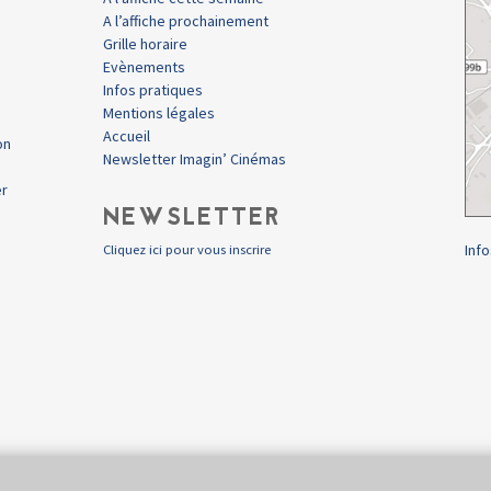
A l’affiche prochainement
Grille horaire
Evènements
Infos pratiques
Mentions légales
Accueil
on
Newsletter Imagin’ Cinémas
er
NEWSLETTER
Info
Cliquez ici pour vous inscrire