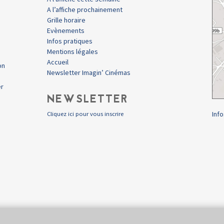
A l’affiche prochainement
Grille horaire
Evènements
Infos pratiques
Mentions légales
Accueil
on
Newsletter Imagin’ Cinémas
er
NEWSLETTER
Info
Cliquez ici pour vous inscrire