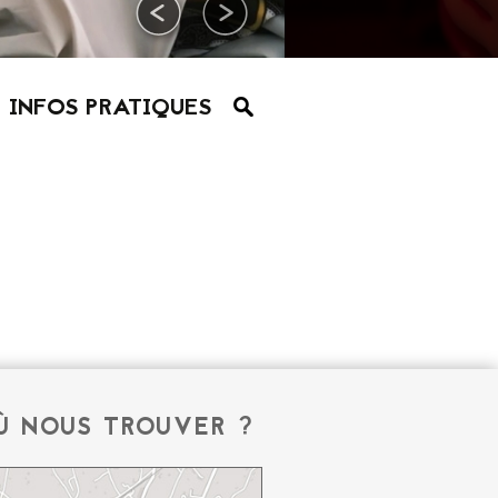
INFOS PRATIQUES
Ù NOUS TROUVER ?