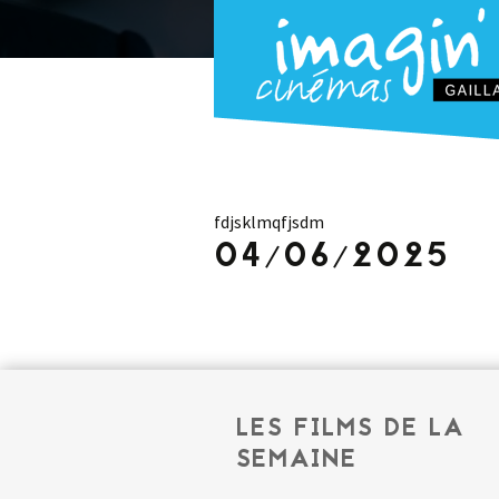
fdjsklmqfjsdm
04/06/2025
LES FILMS DE LA
SEMAINE