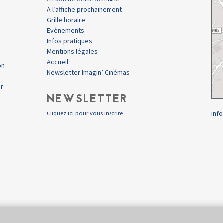
A l’affiche prochainement
Grille horaire
Evènements
Infos pratiques
Mentions légales
Accueil
on
Newsletter Imagin’ Cinémas
er
NEWSLETTER
Info
Cliquez ici pour vous inscrire