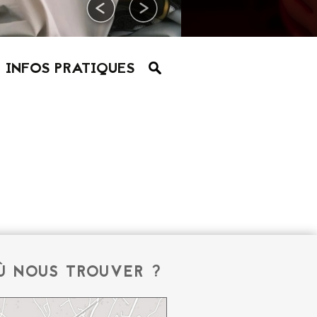
INFOS PRATIQUES
Ù NOUS TROUVER ?