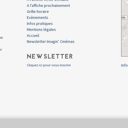
A l’affiche prochainement
Grille horaire
Evènements
Infos pratiques
Mentions légales
Accueil
on
Newsletter Imagin’ Cinémas
er
NEWSLETTER
Info
Cliquez ici pour vous inscrire