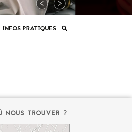
INFOS PRATIQUES
Ù NOUS TROUVER ?