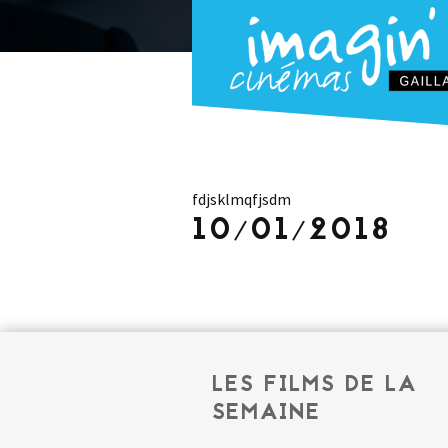
fdjsklmqfjsdm
10/01/2018
LES FILMS DE LA
SEMAINE