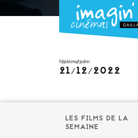
fdjsklmqfjsdm
21/12/2022
LES FILMS DE LA
SEMAINE