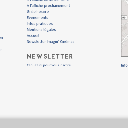
A l’affiche prochainement
Grille horaire
Evènements
Infos pratiques
Mentions légales
Accueil
on
Newsletter Imagin’ Cinémas
er
NEWSLETTER
Info
Cliquez ici pour vous inscrire