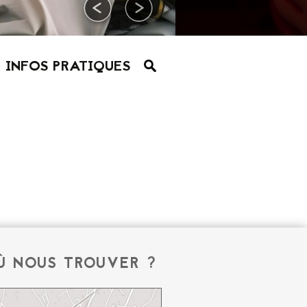
INFOS PRATIQUES
Ù NOUS TROUVER ?