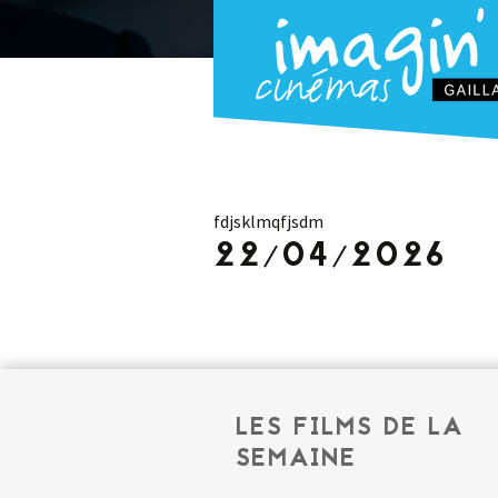
fdjsklmqfjsdm
22/04/2026
LES FILMS DE LA
SEMAINE