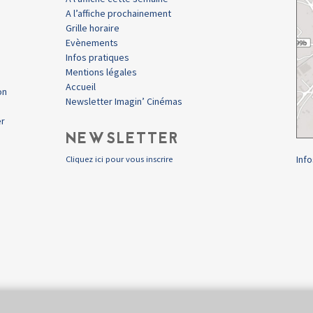
A l’affiche prochainement
Grille horaire
Evènements
Infos pratiques
Mentions légales
Accueil
on
Newsletter Imagin’ Cinémas
er
NEWSLETTER
Info
Cliquez ici pour vous inscrire