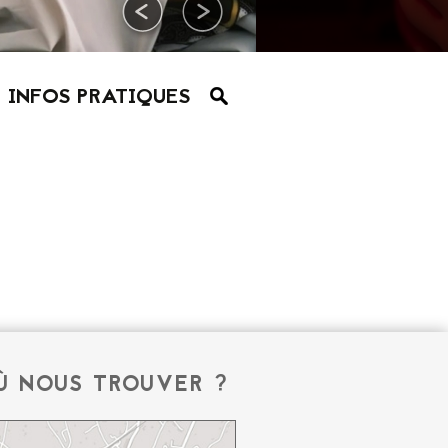
INFOS PRATIQUES
Ù NOUS TROUVER ?