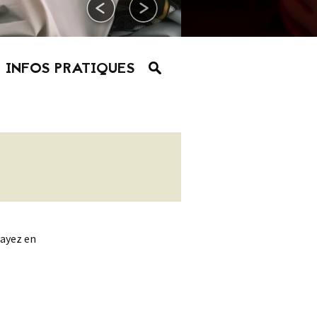
INFOS PRATIQUES
sayez en