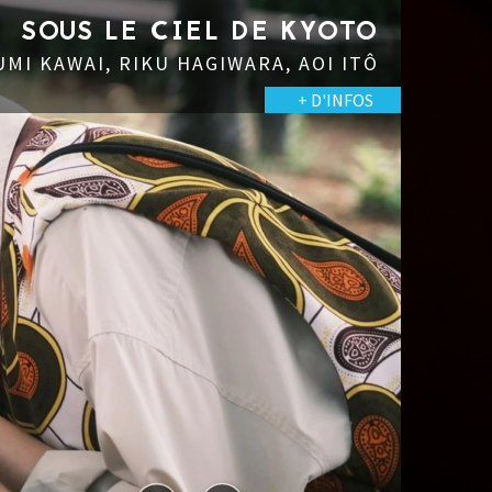
LE CIEL DE KYOTO
 RIKU HAGIWARA, AOI ITÔ
+ D'INFOS