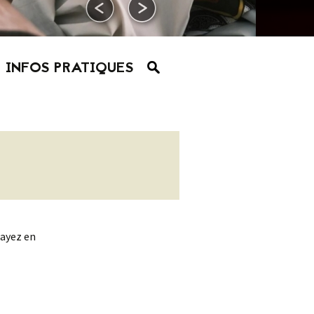
INFOS PRATIQUES
sayez en