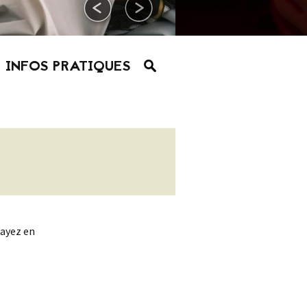
INFOS PRATIQUES
sayez en